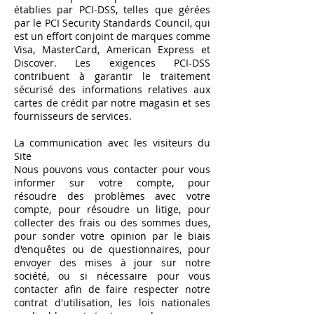
établies par PCI-DSS, telles que gérées
par le PCI Security Standards Council, qui
est un effort conjoint de marques comme
Visa, MasterCard, American Express et
Discover. Les exigences PCI-DSS
contribuent à garantir le traitement
sécurisé des informations relatives aux
cartes de crédit par notre magasin et ses
fournisseurs de services.
La communication avec les visiteurs du
Site
Nous pouvons vous contacter pour vous
informer sur votre compte, pour
résoudre des problèmes avec votre
compte, pour résoudre un litige, pour
collecter des frais ou des sommes dues,
pour sonder votre opinion par le biais
d'enquêtes ou de questionnaires, pour
envoyer des mises à jour sur notre
société, ou si nécessaire pour vous
contacter afin de faire respecter notre
contrat d'utilisation, les lois nationales