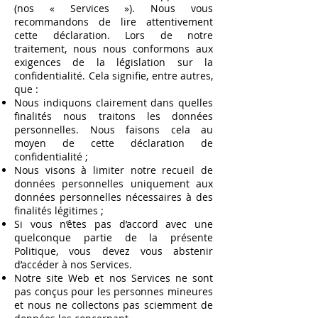
(nos « Services »). Nous vous
recommandons de lire attentivement
cette déclaration. Lors de notre
traitement, nous nous conformons aux
exigences de la législation sur la
confidentialité. Cela signifie, entre autres,
que :
Nous indiquons clairement dans quelles
finalités nous traitons les données
personnelles. Nous faisons cela au
moyen de cette déclaration de
confidentialité ;
Nous visons à limiter notre recueil de
données personnelles uniquement aux
données personnelles nécessaires à des
finalités légitimes ;
Si vous n’êtes pas d’accord avec une
quelconque partie de la présente
Politique, vous devez vous abstenir
d’accéder à nos Services.
Notre site Web et nos Services ne sont
pas conçus pour les personnes mineures
et nous ne collectons pas sciemment de