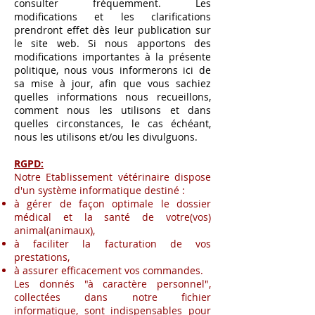
consulter fréquemment. Les
modifications et les clarifications
prendront effet dès leur publication sur
le site web. Si nous apportons des
modifications importantes à la présente
politique, nous vous informerons ici de
sa mise à jour, afin que vous sachiez
quelles informations nous recueillons,
comment nous les utilisons et dans
quelles circonstances, le cas échéant,
nous les utilisons et/ou les divulguons.
RGPD:
Notre Etablissement vétérinaire dispose
d'un système informatique destiné :
à gérer de façon optimale le dossier
médical et la santé de votre(vos)
animal(animaux),
à faciliter la facturation de vos
prestations,
à assurer efficacement vos commandes.
Les donnés "à caractère personnel",
collectées dans notre fichier
informatique, sont indispensables pour