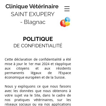
Clinique Vétérinaire
SAINT EXUPERY
-
Blagnac
POLITIQUE
DE
CONFIDENTIALITÉ
Cette déclaration de confidentialité a été
mise à jour le 1er mai 2024 et s’applique
aux citoyens et aux résidents
permanents légaux de l’Espace
économique européen et de la Suisse.
Nous y expliquons ce que nous faisons
avec les données que nous obtenons à
votre sujet via le Site, dans le cadre de
nos pratiques vétérinaires, sur les
réseaux sociaux ou via nos applications