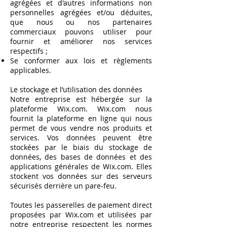
agrégées et d'autres informations non
personnelles agrégées et/ou déduites,
que nous ou nos partenaires
commerciaux pouvons utiliser pour
fournir et améliorer nos services
respectifs ;
Se conformer aux lois et règlements
applicables.
Le stockage et l’utilisation des données
Notre entreprise est hébergée sur la
plateforme Wix.com. Wix.com nous
fournit la plateforme en ligne qui nous
permet de vous vendre nos produits et
services. Vos données peuvent être
stockées par le biais du stockage de
données, des bases de données et des
applications générales de Wix.com. Elles
stockent vos données sur des serveurs
sécurisés derrière un pare-feu.
​
Toutes les passerelles de paiement direct
proposées par Wix.com et utilisées par
notre entreprise respectent les normes