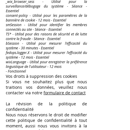
_wix_browser_sess - Utilisé pour la
surveillance/débogage du système - Séance -
Essentiel
consent-policy - Utilisé pour les paramètres de la
bannière de cookie - 12 mois - Essentiel
smSession - Utilisé pour identifier les membres
connectés au site - Séance - Essentiel
TS* - Utilisé pour des raisons de sécurité et de lutte
contre la fraude - Séance - Essentiel
bSession - Utilisé pour mesurer l'efficacité du
système - 30 minutes - Essentiel
fedops.logger.X - Utilisé pour mesurer l'efficacité du
système - 12 mois - Essentiel
wixLanguage - Utilisé pour enregistrer la préférence
linguistique de l'utilisateur - 12 mois
- Fonctionnel
Vos droits à suppression des cookies
Si vous ne souhaitez plus que nous
traitions vos données, veuillez nous
contacter via notre
formulaire de contact
La révision de la politique de
confidentialité
Nous nous réservons le droit de modifier
cette politique de confidentialité à tout
moment, aussi nous vous invitons à la