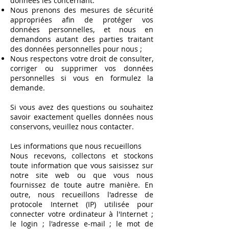
données les concernant.
Nous prenons des mesures de sécurité
appropriées afin de protéger vos
données personnelles, et nous en
demandons autant des parties traitant
des données personnelles pour nous ;
Nous respectons votre droit de consulter,
corriger ou supprimer vos données
personnelles si vous en formulez la
demande.
Si vous avez des questions ou souhaitez
savoir exactement quelles données nous
conservons, veuillez nous contacter.
Les informations que nous recueillons
Nous recevons, collectons et stockons
toute information que vous saisissez sur
notre site web ou que vous nous
fournissez de toute autre manière. En
outre, nous recueillons l'adresse de
protocole Internet (IP) utilisée pour
connecter votre ordinateur à l'Internet ;
le login ; l'adresse e-mail ; le mot de