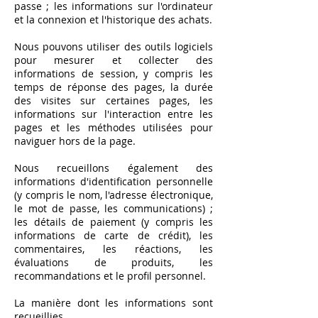
passe ; les informations sur l'ordinateur
et la connexion et l'historique des achats.
Nous pouvons utiliser des outils logiciels
pour mesurer et collecter des
informations de session, y compris les
temps de réponse des pages, la durée
des visites sur certaines pages, les
informations sur l'interaction entre les
pages et les méthodes utilisées pour
naviguer hors de la page.
Nous recueillons également des
informations d'identification personnelle
(y compris le nom, l'adresse électronique,
le mot de passe, les communications) ;
les détails de paiement (y compris les
informations de carte de crédit), les
commentaires, les réactions, les
évaluations de produits, les
recommandations et le profil personnel.
La manière dont les informations sont
recueillies