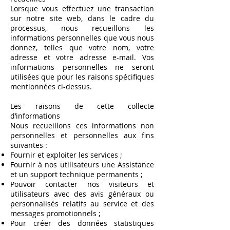
Lorsque vous effectuez une transaction
sur notre site web, dans le cadre du
processus, nous recueillons les
informations personnelles que vous nous
donnez, telles que votre nom, votre
adresse et votre adresse e-mail. Vos
informations personnelles ne seront
utilisées que pour les raisons spécifiques
mentionnées ci-dessus.
Les raisons de cette collecte
d’informations
Nous recueillons ces informations non
personnelles et personnelles aux fins
suivantes :
Fournir et exploiter les services ;
Fournir à nos utilisateurs une Assistance
et un support technique permanents ;
Pouvoir contacter nos visiteurs et
utilisateurs avec des avis généraux ou
personnalisés relatifs au service et des
messages promotionnels ;
Pour créer des données statistiques